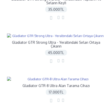
Sırların Keşfi
35.000TL
Gladiator GTR Strong Ultra - Yeraltındaki Sırları Ortaya
Çıkarın
45.000TL
Gladiator GTR-8 Ultra Alan Tarama Cihazı
17.000TL