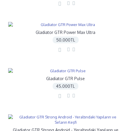
Gladiator GTR Power Max Ultra
50.000TL
Gladiator GTR Pulse
45.000TL
Gladiator GTR Strong Android - Yeraltındaki Yapıların ve