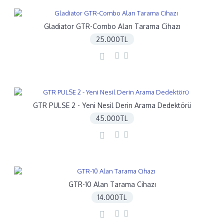
Gladiator GTR-Combo Alan Tarama Cihazı
25.000TL
GTR PULSE 2 - Yeni Nesil Derin Arama Dedektörü
45.000TL
GTR-10 Alan Tarama Cihazı
14.000TL