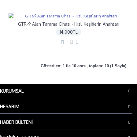
GTR-9 Alan Tarama Cihazı - Hızlı Keşiflerin Anahtarı
14.000TL
Gösterilen: 1 ile 10 arası, toplam: 10 (1 Sayfa)
KURUMSAL
HESABIM
HABER BÜLTENI