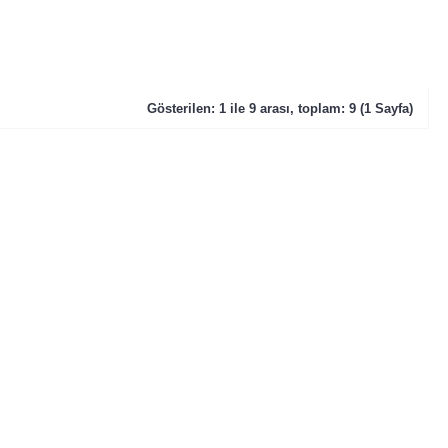
Gösterilen: 1 ile 9 arası, toplam: 9 (1 Sayfa)