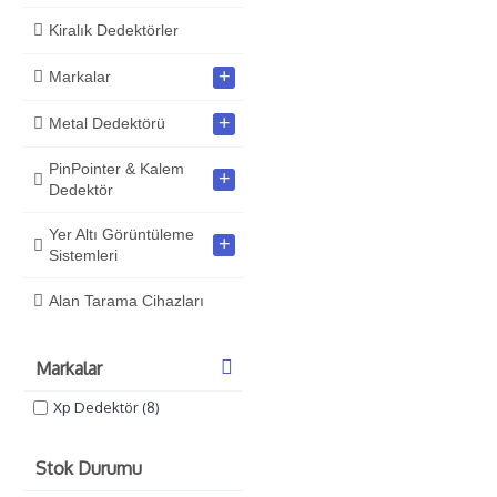
Kiralık Dedektörler
+
Markalar
+
Metal Dedektörü
PinPointer & Kalem
+
Dedektör
Yer Altı Görüntüleme
+
Sistemleri
Alan Tarama Cihazları
Markalar
Xp Dedektör (8)
Stok Durumu