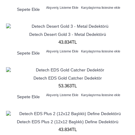
Alışveriş Listeme Ekle
Karşılaştırma listesine ekle
Sepete Ekle
Detech Desert Gold 3 - Metal Dedektörü
43.834TL
Alışveriş Listeme Ekle
Karşılaştırma listesine ekle
Sepete Ekle
Detech EDS Gold Catcher Dedektör
53.363TL
Alışveriş Listeme Ekle
Karşılaştırma listesine ekle
Sepete Ekle
Detech EDS Plus 2 (12x12 Başlıklı) Define Dedektörü
43.834TL