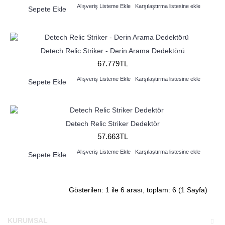
Alışveriş Listeme Ekle
Karşılaştırma listesine ekle
Sepete Ekle
Detech Relic Striker - Derin Arama Dedektörü
67.779TL
Alışveriş Listeme Ekle
Karşılaştırma listesine ekle
Sepete Ekle
Detech Relic Striker Dedektör
57.663TL
Alışveriş Listeme Ekle
Karşılaştırma listesine ekle
Sepete Ekle
Gösterilen: 1 ile 6 arası, toplam: 6 (1 Sayfa)
KURUMSAL